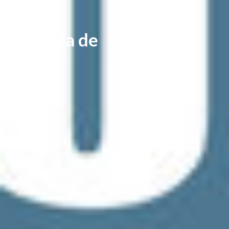
Acerca de