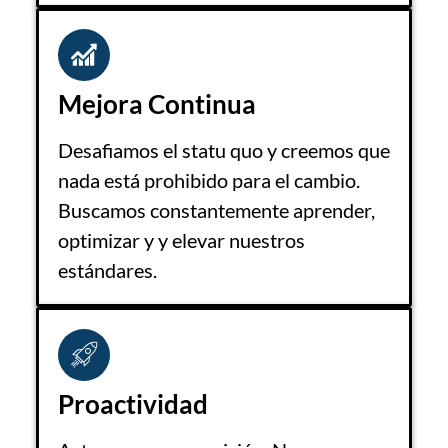
Mejora Continua
Desafiamos el statu quo y creemos que
nada está prohibido para el cambio.
Buscamos constantemente aprender,
optimizar y y elevar nuestros
estándares.
Proactividad