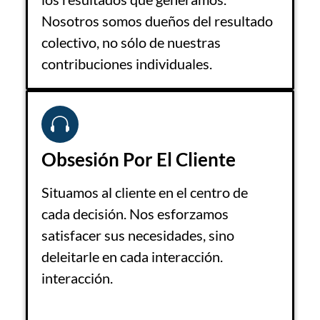
Nosotros somos dueños del resultado
colectivo, no sólo de nuestras
contribuciones individuales.
Obsesión Por El Cliente
Situamos al cliente en el centro de
cada decisión. Nos esforzamos
satisfacer sus necesidades, sino
deleitarle en cada interacción.
interacción.