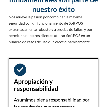
nuestro éxito
Nos mueve la pasión por combinar la máxima
seguridad con un funcionamiento de SoftPOS
extremadamente robusto y a prueba de fallos, y por
permitir a nuestros clientes utilizar SoftPOS en un
número de casos de uso que crece dinámicamente.
Apropiación y
responsabilidad
Asumimos plena responsabilidad por
los resultados que generamos.