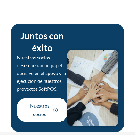
Juntos con
éxito
Nuestros socios
desempeñan un papel
decisivo en el apoyo y la
ejecución de nuestros
proyectos SoftPOS.
Nuestros
socios