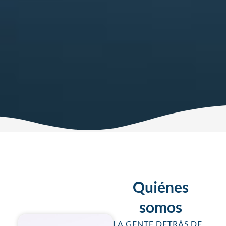
Quiénes
somos
LA GENTE DETRÁS DE