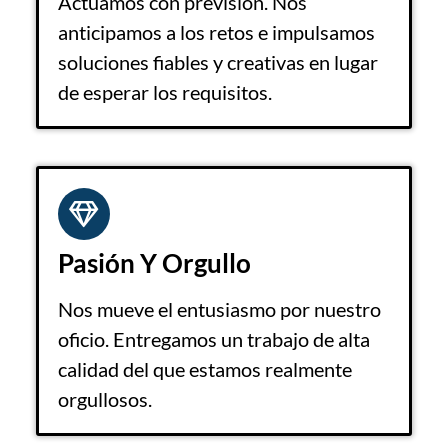
Actuamos con previsión. Nos
anticipamos a los retos e impulsamos
soluciones fiables y creativas en lugar
de esperar los requisitos.
Pasión Y Orgullo
Nos mueve el entusiasmo por nuestro
oficio. Entregamos un trabajo de alta
calidad del que estamos realmente
orgullosos.