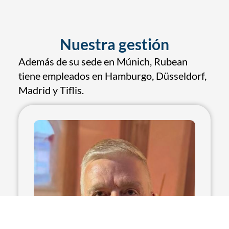
Nuestra gestión
Además de su sede en Múnich, Rubean
tiene empleados en Hamburgo, Düsseldorf,
Madrid y Tiflis.